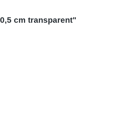
 0,5 cm transparent"