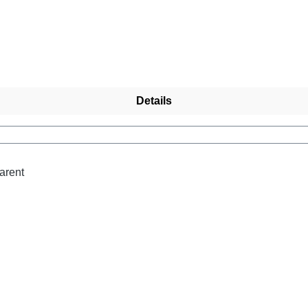
Details