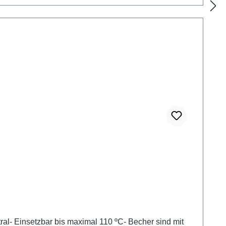
al- Einsetzbar bis maximal 110 ºC- Becher sind mit