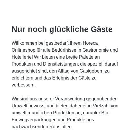
Nur noch glückliche Gäste
Willkommen bei gastbedarf, Ihrem Horeca
Onlineshop für alle Bedürfnisse in Gastronomie und
Hotellerie! Wir bieten eine breite Palette an
Produkten und Dienstleistungen, die speziell darauf
ausgerichtet sind, den Alltag von Gastgebern zu
erleichtern und das Erlebnis der Gäste zu
verbessern.
Wir sind uns unserer Verantwortung gegenüber der
Umwelt bewusst und bieten daher eine Vielzahl von
umweltfreundlichen Produkten an, darunter Bio-
Einwegverpackungen und Produkte aus
nachwachsenden Rohstoffen.