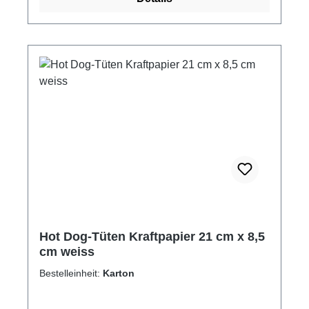
Hot Dog-Tüten Kraftpapier 21 cm x 8,5
cm weiss
Bestelleinheit:
Karton