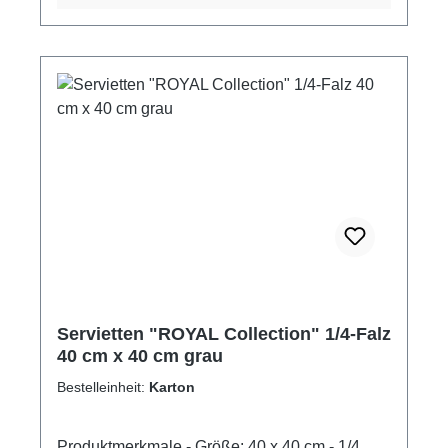
Servietten "ROYAL Collection" 1/4-Falz
40 cm x 40 cm grau
Bestelleinheit:
Karton
Produktmerkmale - Größe: 40 x 40 cm - 1/4