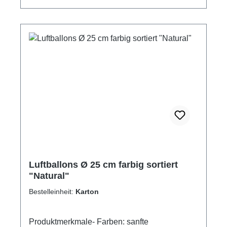
Luftballons Ø 25 cm farbig sortiert
"Natural"
Bestelleinheit:
Karton
Produktmerkmale- Farben: sanfte