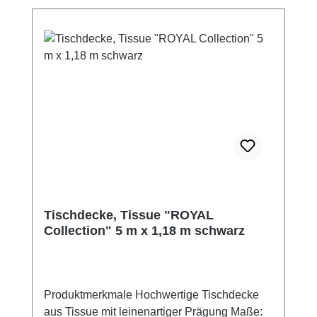
Tischdecke, Tissue "ROYAL
Collection" 5 m x 1,18 m schwarz
Produktmerkmale Hochwertige Tischdecke
aus Tissue mit leinenartiger Prägung Maße: