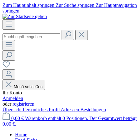
Zum Hauptinhalt springen
Zur Suche springen
Zur Hauptnavigation
springen
Menü schließen
Ihr Konto
Anmelden
oder
registrieren
Übersicht
Persönliches Profil
Adressen
Bestellungen
0,00 €
Warenkorb enthält 0 Positionen. Der Gesamtwert beträgt
0,00 €.
Home