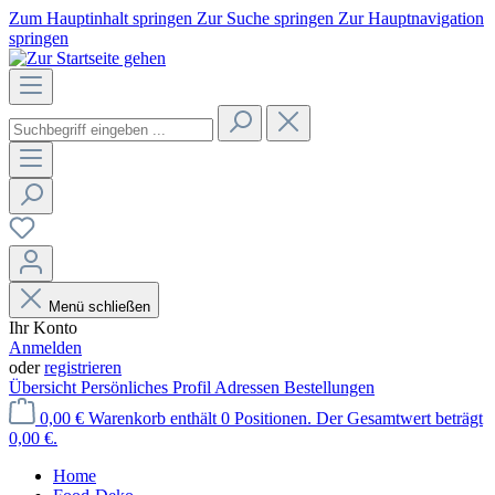
Zum Hauptinhalt springen
Zur Suche springen
Zur Hauptnavigation
springen
Menü schließen
Ihr Konto
Anmelden
oder
registrieren
Übersicht
Persönliches Profil
Adressen
Bestellungen
0,00 €
Warenkorb enthält 0 Positionen. Der Gesamtwert beträgt
0,00 €.
Home