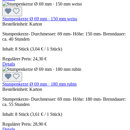
Stumpenkerze Ø 69 mm · 150 mm weiss
Bestelleinheit:
Karton
Stumpenkerze- Durchmesser: 69 mm- Höhe: 150 mm- Brenndauer:
ca. 40 Stunden
Inhalt:
8 Stück
(3,04 € / 1 Stück)
Regulärer Preis:
24,30 €
Details
Stumpenkerze Ø 69 mm · 180 mm rubin
Bestelleinheit:
Karton
Stumpenkerze- Durchmesser: 69 mm- Höhe: 180 mm- Brenndauer:
ca. 55 Stunden
Inhalt:
8 Stück
(3,61 € / 1 Stück)
Regulärer Preis:
28,90 €
Details