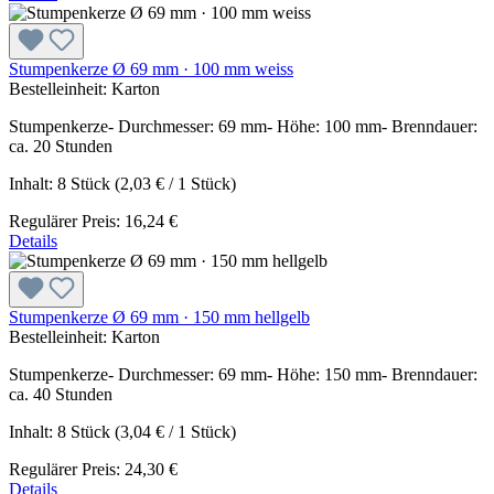
Stumpenkerze Ø 69 mm · 100 mm weiss
Bestelleinheit:
Karton
Stumpenkerze- Durchmesser: 69 mm- Höhe: 100 mm- Brenndauer:
ca. 20 Stunden
Inhalt:
8 Stück
(2,03 € / 1 Stück)
Regulärer Preis:
16,24 €
Details
Stumpenkerze Ø 69 mm · 150 mm hellgelb
Bestelleinheit:
Karton
Stumpenkerze- Durchmesser: 69 mm- Höhe: 150 mm- Brenndauer:
ca. 40 Stunden
Inhalt:
8 Stück
(3,04 € / 1 Stück)
Regulärer Preis:
24,30 €
Details