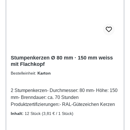
Stumpenkerzen Ø 80 mm · 150 mm weiss
mit Flachkopf
Bestelleinheit:
Karton
2 Stumpenkerzen- Durchmesser: 80 mm- Höhe: 150
mm- Brenndauer: ca. 70 Stunden
Produktzertifizierungen:- RAL-Gütezeichen Kerzen
Inhalt:
12 Stück
(3,81 € / 1 Stück)