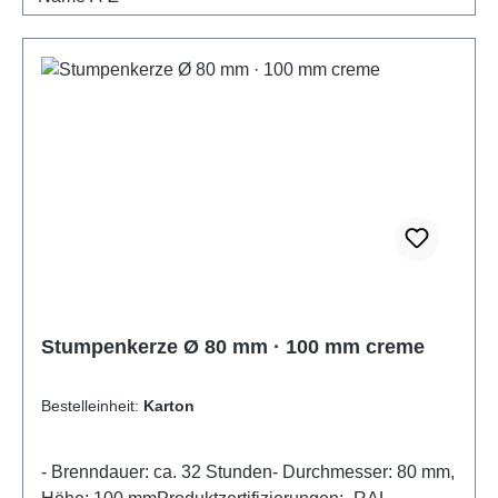
Stumpenkerze Ø 80 mm · 100 mm creme
Bestelleinheit:
Karton
- Brenndauer: ca. 32 Stunden- Durchmesser: 80 mm,