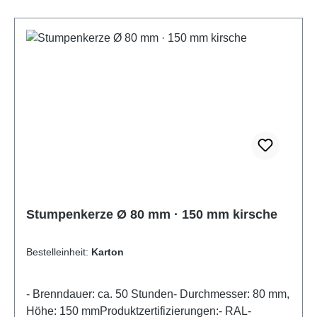
Stumpenkerze Ø 80 mm · 150 mm kirsche
Bestelleinheit:
Karton
- Brenndauer: ca. 50 Stunden- Durchmesser: 80 mm,
Höhe: 150 mmProduktzertifizierungen:- RAL-