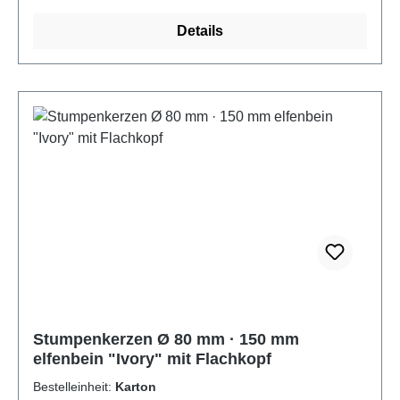
Details
Stumpenkerzen Ø 80 mm · 150 mm
elfenbein "Ivory" mit Flachkopf
Bestelleinheit:
Karton