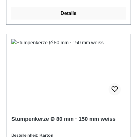
Details
Stumpenkerze Ø 80 mm · 150 mm weiss
Bestelleinheit:
Karton