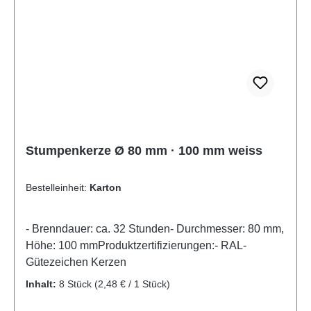
Stumpenkerze Ø 80 mm · 100 mm weiss
Bestelleinheit:
Karton
- Brenndauer: ca. 32 Stunden- Durchmesser: 80 mm,
Höhe: 100 mmProduktzertifizierungen:- RAL-
Gütezeichen Kerzen
Inhalt:
8 Stück
(2,48 € / 1 Stück)