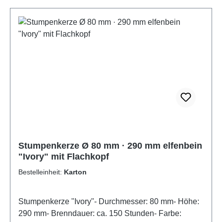
Stumpenkerze Ø 80 mm · 290 mm elfenbein
"Ivory" mit Flachkopf
Bestelleinheit:
Karton
Stumpenkerze "Ivory"- Durchmesser: 80 mm- Höhe:
290 mm- Brenndauer: ca. 150 Stunden- Farbe: