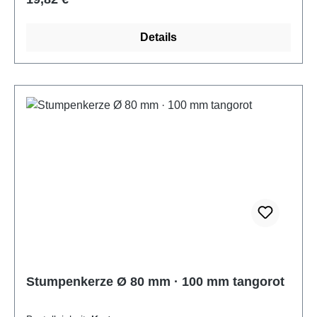
Details
Stumpenkerze Ø 80 mm · 100 mm tangorot