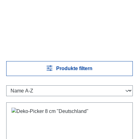
Produkte filtern