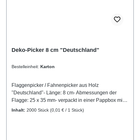
Deko-Picker 8 cm "Deutschland"
Bestelleinheit:
Karton
Flaggenpicker / Fahnenpicker aus Holz
"Deutschland"- Länge: 8 cm- Abmessungen der
Flagge: 25 x 35 mm- verpackt in einer Pappbox mit
transparenter Haube
Inhalt:
2000 Stück
(0,01 € / 1 Stück)