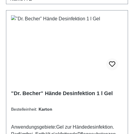
"Dr. Becher" Hände Desinfektion 1 l Gel
Bestelleinheit:
Karton
Anwendungsgebiete:Gel zur Händedesinfektion.