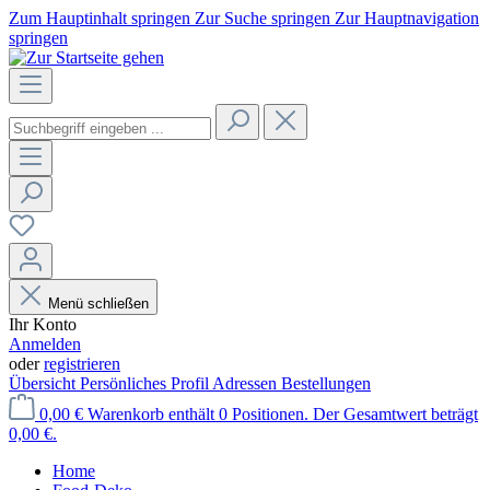
Zum Hauptinhalt springen
Zur Suche springen
Zur Hauptnavigation
springen
Menü schließen
Ihr Konto
Anmelden
oder
registrieren
Übersicht
Persönliches Profil
Adressen
Bestellungen
0,00 €
Warenkorb enthält 0 Positionen. Der Gesamtwert beträgt
0,00 €.
Home