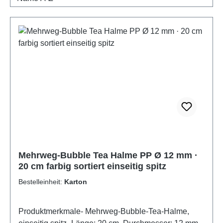
Mehrweg-Bubble Tea Halme PP Ø 12 mm ·
20 cm farbig sortiert einseitig spitz
Bestelleinheit:
Karton
Produktmerkmale- Mehrweg-Bubble-Tea-Halme,