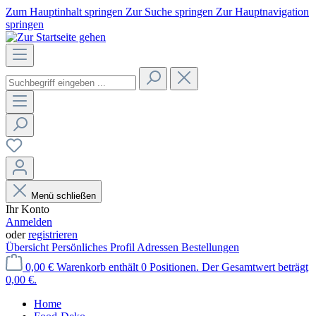
Zum Hauptinhalt springen
Zur Suche springen
Zur Hauptnavigation
springen
Menü schließen
Ihr Konto
Anmelden
oder
registrieren
Übersicht
Persönliches Profil
Adressen
Bestellungen
0,00 €
Warenkorb enthält 0 Positionen. Der Gesamtwert beträgt
0,00 €.
Home