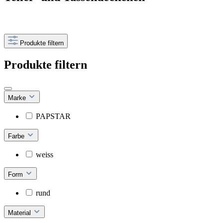
Produkte filtern
Produkte filtern
Marke
PAPSTAR
Farbe
weiss
Form
rund
Material