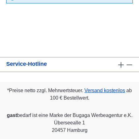
Service-Hotline
*Preise netto zzgl. Mehrwertsteuer.
Versand kostenlos
ab
100 € Bestellwert.
gast
bedarf ist eine Marke der Bugaga Werbeagentur e.K.
Überseealle 1
20457 Hamburg