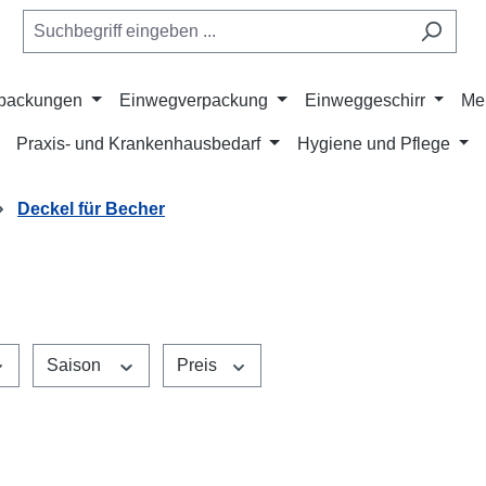
rpackungen
Einwegverpackung
Einweggeschirr
Me
Praxis- und Krankenhausbedarf
Hygiene und Pflege
Deckel für Becher
Saison
Preis