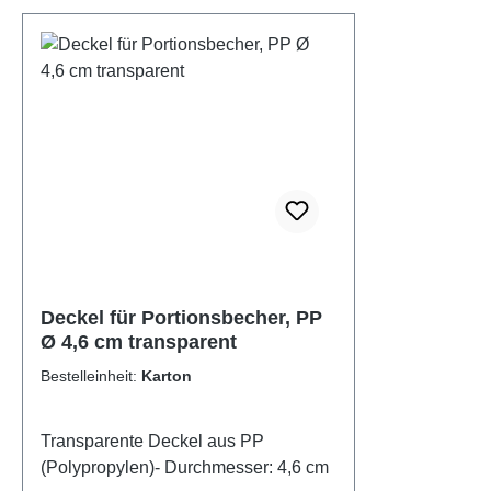
Deckel für Portionsbecher, PP
Ø 4,6 cm transparent
Bestelleinheit:
Karton
Transparente Deckel aus PP
(Polypropylen)- Durchmesser: 4,6 cm