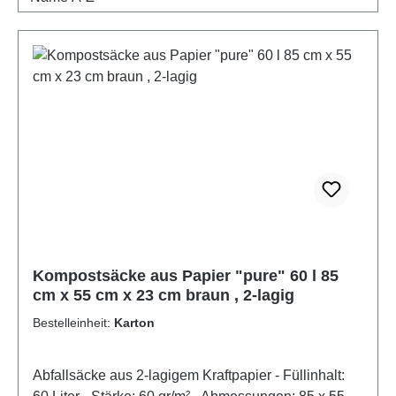
Kompostsäcke aus Papier "pure" 60 l 85
cm x 55 cm x 23 cm braun , 2-lagig
Bestelleinheit:
Karton
Abfallsäcke aus 2-lagigem Kraftpapier - Füllinhalt: