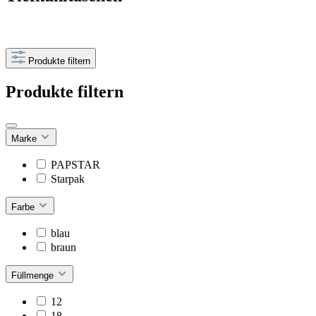
Produkte filtern
Produkte filtern
Marke
PAPSTAR
Starpak
Farbe
blau
braun
Füllmenge
12
18