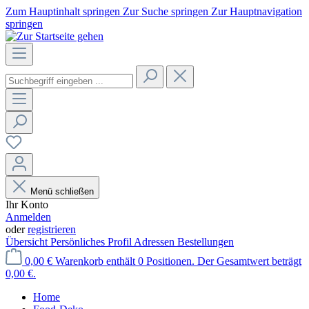
Zum Hauptinhalt springen
Zur Suche springen
Zur Hauptnavigation
springen
Menü schließen
Ihr Konto
Anmelden
oder
registrieren
Übersicht
Persönliches Profil
Adressen
Bestellungen
0,00 €
Warenkorb enthält 0 Positionen. Der Gesamtwert beträgt
0,00 €.
Home