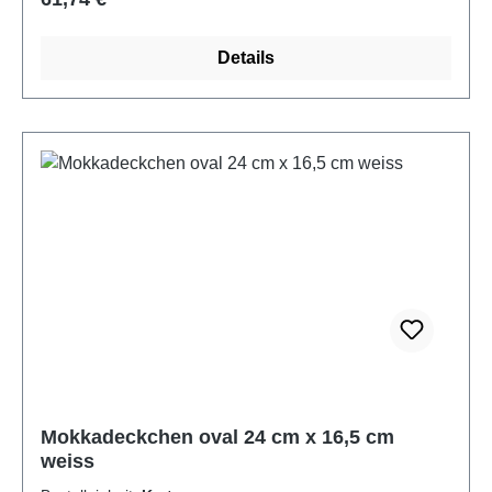
Details
Mokkadeckchen oval 24 cm x 16,5 cm
weiss