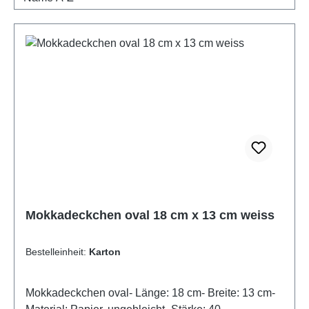
Mokkadeckchen oval 18 cm x 13 cm weiss
Bestelleinheit:
Karton
Mokkadeckchen oval- Länge: 18 cm- Breite: 13 cm-