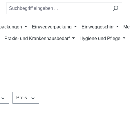
rpackungen
Einwegverpackung
Einweggeschirr
Me
Praxis- und Krankenhausbedarf
Hygiene und Pflege
Preis