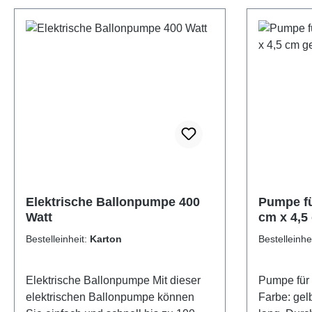
Elektrische Ballonpumpe 400
Pumpe fü
Watt
cm x 4,5
Bestelleinheit:
Karton
Bestelleinhe
Elektrische Ballonpumpe Mit dieser
Pumpe für 
elektrischen Ballonpumpe können
Farbe: ge