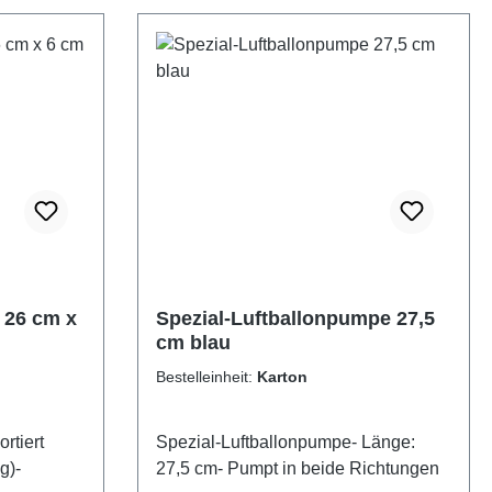
 26 cm x
Spezial-Luftballonpumpe 27,5
cm blau
Bestelleinheit:
Karton
rtiert
Spezial-Luftballonpumpe- Länge:
g)-
27,5 cm- Pumpt in beide Richtungen