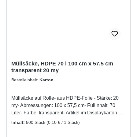
Müllsäcke, HDPE 70 l 100 cm x 57,5 cm
transparent 20 my
Bestelleinheit:
Karton
Müllsäcke auf Rolle- aus HDPE-Folie - Stärke: 20
my- Abmessungen: 100 x 57,5 cm- Füllinhalt: 70
Liter- Farbe: transparent- Artikel im Displaykarton mit
Aufreißperforation
Inhalt:
500 Stück
(0,10 € / 1 Stück)