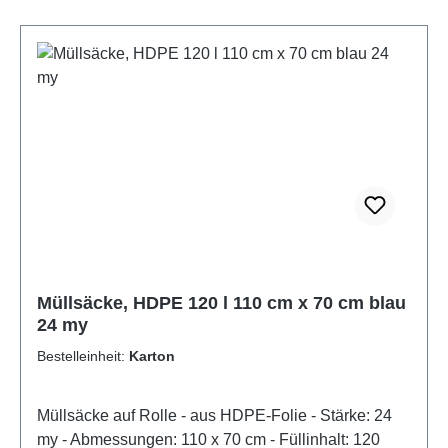
Müllsäcke, HDPE 120 l 110 cm x 70 cm blau
24 my
Bestelleinheit:
Karton
Müllsäcke auf Rolle - aus HDPE-Folie - Stärke: 24
my - Abmessungen: 110 x 70 cm - Füllinhalt: 120