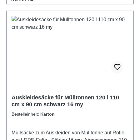
Auskleidesäcke für Mülltonnen 120 l 110
cm x 90 cm schwarz 16 my
Bestelleinheit:
Karton
Müllsäcke zum Auskleiden von Mülltonne auf Rolle-