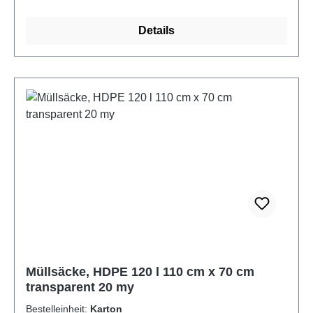
Details
Müllsäcke, HDPE 120 l 110 cm x 70 cm
transparent 20 my
Bestelleinheit:
Karton