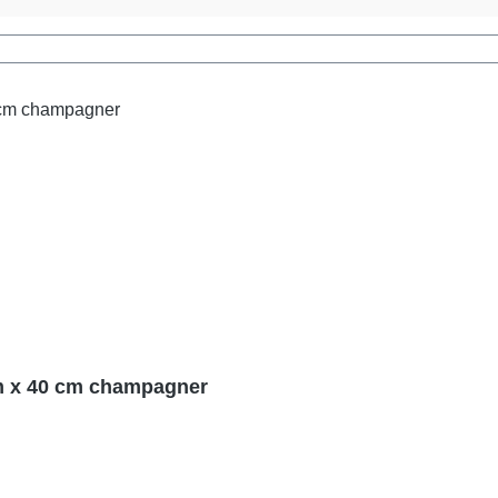
cm x 40 cm champagner