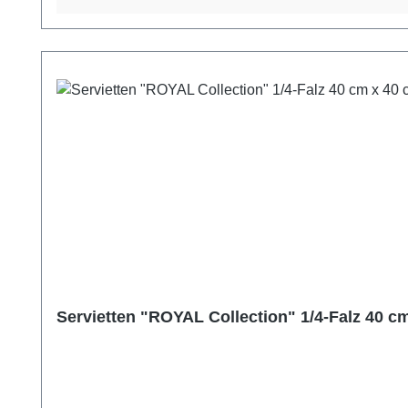
Servietten "ROYAL Collection" 1/4-Falz 40 