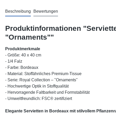
Beschreibung
Bewertungen
Produktinformationen "Serviett
"Ornaments""
Produktmerkmale
- Größe: 40 x 40 cm
- 1/4 Falz
- Farbe: Bordeaux
- Material: Stoffähnliches Premium-Tissue
- Serie: Royal Collection – "Ornaments"
- Hochwertige Optik in Stoffqualität
- Hervorragende Faltbarkeit und Formstabilität
- Umweltfreundlich: FSC® zertifiziert
Elegante Servietten in Bordeaux mit stilvollem Pflanzen