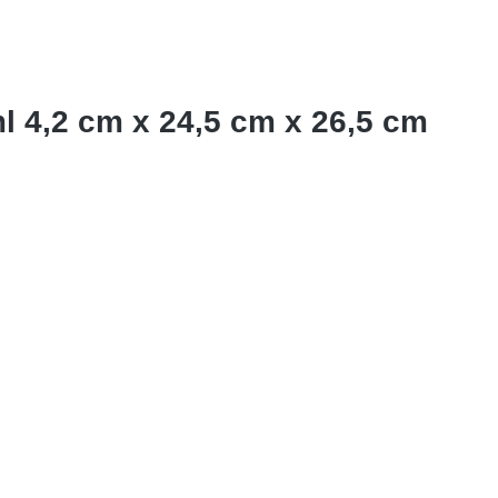
l 4,2 cm x 24,5 cm x 26,5 cm