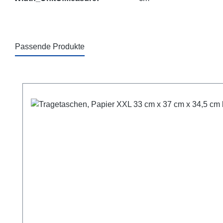
Passende Produkte
Produktgalerie überspringen