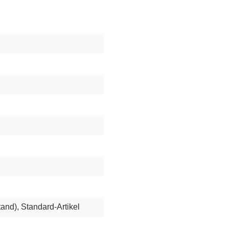
tand), Standard-Artikel