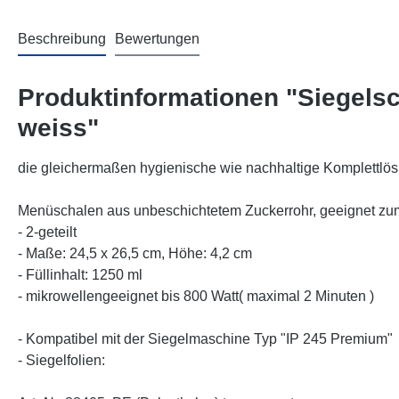
Beschreibung
Bewertungen
Produktinformationen "Siegelsc
weiss"
die gleichermaßen hygienische wie nachhaltige Komplettlö
Menüschalen aus unbeschichtetem Zuckerrohr, geeignet zu
- 2-geteilt
- Maße: 24,5 x 26,5 cm, Höhe: 4,2 cm
- Füllinhalt: 1250 ml
- mikrowellengeeignet bis 800 Watt( maximal 2 Minuten )
- Kompatibel mit der Siegelmaschine Typ "IP 245 Premium"
- Siegelfolien: