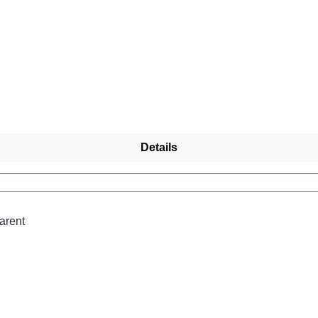
Details