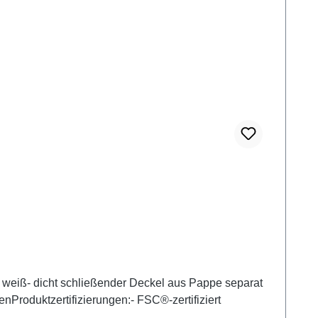
: weiß- dicht schließender Deckel aus Pappe separat
nProduktzertifizierungen:- FSC®-zertifiziert