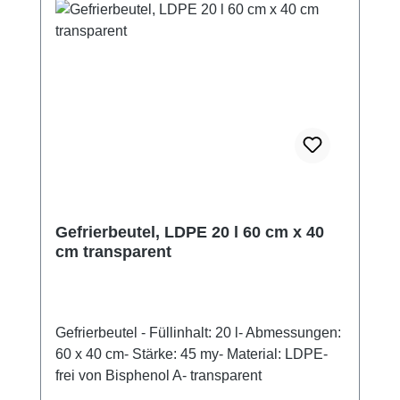
Gefrierbeutel, LDPE 20 l 60 cm x 40
cm transparent
Gefrierbeutel - Füllinhalt: 20 l- Abmessungen:
60 x 40 cm- Stärke: 45 my- Material: LDPE-
frei von Bisphenol A- transparent