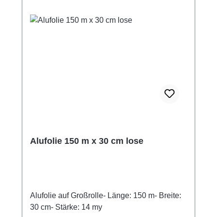
Alufolie 150 m x 30 cm lose
Alufolie auf Großrolle- Länge: 150 m- Breite:
30 cm- Stärke: 14 my