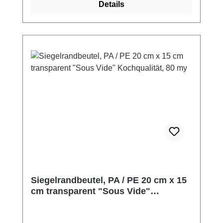
Details
Siegelrandbeutel, PA / PE 20 cm x 15
cm transparent "Sous Vide"
Kochqualität, 80 my