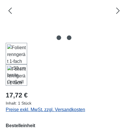
Regulärer Preis:
17,72 €
Inhalt:
1 Stück
Preise exkl. MwSt. zzgl. Versandkosten
auswählen
Bestelleinheit