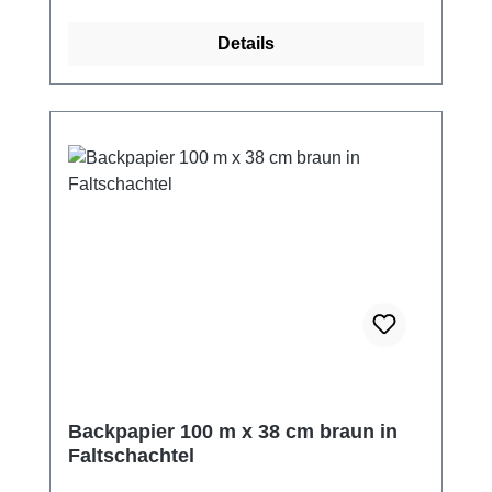
Details
Backpapier 100 m x 38 cm braun in
Faltschachtel